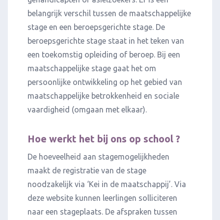
belangrijk verschil tussen de maatschappelijke
stage en een beroepsgerichte stage. De
beroepsgerichte stage staat in het teken van
een toekomstig opleiding of beroep. Bij een
maatschappelijke stage gaat het om
persoonlijke ontwikkeling op het gebied van
maatschappelijke betrokkenheid en sociale
vaardigheid (omgaan met elkaar).
Hoe werkt het bij ons op school ?
De hoeveelheid aan stagemogelijkheden
maakt de registratie van de stage
noodzakelijk via ‘Kei in de maatschappij’. Via
deze website kunnen leerlingen solliciteren
naar een stageplaats. De afspraken tussen