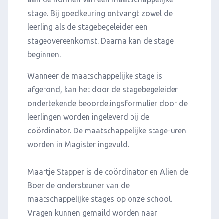
stage. Bij goedkeuring ontvangt zowel de
leerling als de stagebegeleider een
stageovereenkomst. Daarna kan de stage
beginnen.
Wanneer de maatschappelijke stage is
afgerond, kan het door de stagebegeleider
ondertekende beoordelingsformulier door de
leerlingen worden ingeleverd bij de
coördinator. De maatschappelijke stage-uren
worden in Magister ingevuld.
Maartje Stapper is de coördinator en Alien de
Boer de ondersteuner van de
maatschappelijke stages op onze school.
Vragen kunnen gemaild worden naar