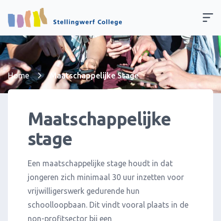
Home
Maatschappelijke Stage
Maatschappelijke
stage
Een maatschappelijke stage houdt in dat
jongeren zich minimaal 30 uur inzetten voor
vrijwilligerswerk gedurende hun
schoolloopbaan. Dit vindt vooral plaats in de
non-profitsector bij een