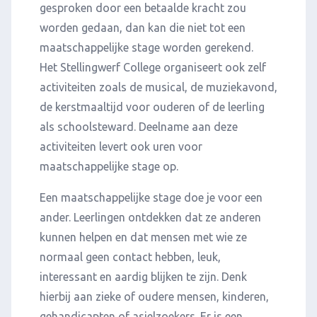
gesproken door een betaalde kracht zou
worden gedaan, dan kan die niet tot een
maatschappelijke stage worden gerekend.
Het Stellingwerf College organiseert ook zelf
activiteiten zoals de musical, de muziekavond,
de kerstmaaltijd voor ouderen of de leerling
als schoolsteward. Deelname aan deze
activiteiten levert ook uren voor
maatschappelijke stage op.
Een maatschappelijke stage doe je voor een
ander. Leerlingen ontdekken dat ze anderen
kunnen helpen en dat mensen met wie ze
normaal geen contact hebben, leuk,
interessant en aardig blijken te zijn. Denk
hierbij aan zieke of oudere mensen, kinderen,
gehandicapten of asielzoekers. Er is een