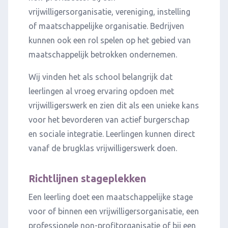
vrijwilligersorganisatie, vereniging, instelling
of maatschappelijke organisatie. Bedrijven
kunnen ook een rol spelen op het gebied van
maatschappelijk betrokken ondernemen.
Wij vinden het als school belangrijk dat
leerlingen al vroeg ervaring opdoen met
vrijwilligerswerk en zien dit als een unieke kans
voor het bevorderen van actief burgerschap
en sociale integratie. Leerlingen kunnen direct
vanaf de brugklas vrijwilligerswerk doen.
Richtlijnen stageplekken
Een leerling doet een maatschappelijke stage
voor of binnen een vrijwilligersorganisatie, een
professionele non-profitorganisatie of bij een