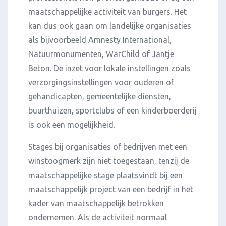
maatschappelijke activiteit van burgers. Het
kan dus ook gaan om landelijke organisaties
als bijvoorbeeld Amnesty International,
Natuurmonumenten, WarChild of Jantje
Beton. De inzet voor lokale instellingen zoals
verzorgingsinstellingen voor ouderen of
gehandicapten, gemeentelijke diensten,
buurthuizen, sportclubs of een kinderboerderij
is ook een mogelijkheid.
Stages bij organisaties of bedrijven met een
winstoogmerk zijn niet toegestaan, tenzij de
maatschappelijke stage plaatsvindt bij een
maatschappelijk project van een bedrijf in het
kader van maatschappelijk betrokken
ondernemen. Als de activiteit normaal