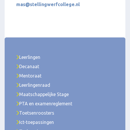
mas@stellingwerfcollege.nl
Leerlingen
Decanaat
Mentoraat
Leerlingenraad
Maatschappelijke Stage
PTA en examenreglement
Toetsenroosters
Ict-toepassingen