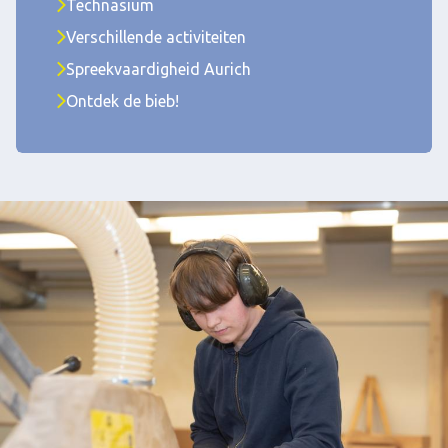
Technasium
Verschillende activiteiten
Spreekvaardigheid Aurich
Ontdek de bieb!