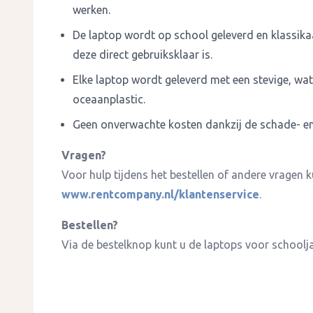
werken.
De laptop wordt op school geleverd en klassik
deze direct gebruiksklaar is.
Elke laptop wordt geleverd met een stevige, w
oceaanplastic.
Geen onverwachte kosten dankzij de schade- en 
Vragen?
Voor hulp tijdens het bestellen of andere vragen
www.rentcompany.nl/klantenservice
.
Bestellen?
Via de bestelknop kunt u de laptops voor schoolj