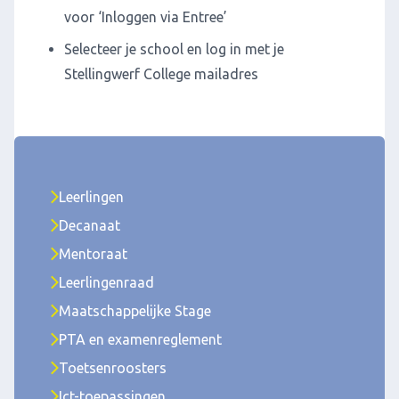
voor ‘Inloggen via Entree’
Selecteer je school en log in met je
Stellingwerf College mailadres
Leerlingen
Decanaat
Mentoraat
Leerlingenraad
Maatschappelijke Stage
PTA en examenreglement
Toetsenroosters
Ict-toepassingen