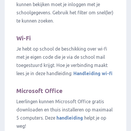
kunnen bekijken moet je inloggen met je
schoolgegevens. Gebruik het filter om snel(ler)
te kunnen zoeken.
Wi-Fi
Je hebt op school de beschikking over wi-fi
met je eigen code die je via de school mail
toegestuurd krijgt. Hoe je verbinding maakt
lees je in deze handleiding:
Handleiding wi-fi
Microsoft Office
Leerlingen kunnen Microsoft Office gratis
downloaden en thuis installeren op maximaal
5 computers. Deze
handleiding
helpt je op
weg!