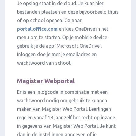
Je opslag staat in de cloud. Je kunt hier
bestanden plaatsen en deze bijvoorbeeld thuis
of op school openen. Ga naar
portal.office.com
en kies OneDrive in het
menu om te starten. Op je mobiele device
gebruik je de app 'Microsoft OneDrive'.
Inloggen doe je met je emailadres en
wachtwoord van school.
Magister Webportal
Er is een inlogcode in combinatie met een
wachtwoord nodig om gebruik te kunnen
maken van Magister Web Portal. Leerlingen
regelen vanaf 18 jaar zelf het recht op inzage
in gegevens van Magister Web Portal. Je kunt
dan in de instellingen aangeven of je