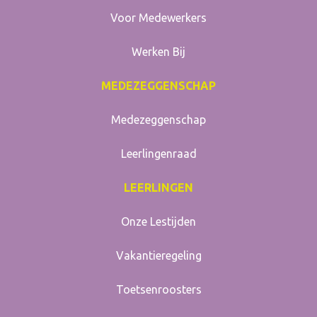
Voor Medewerkers
Werken Bij
MEDEZEGGENSCHAP
Medezeggenschap
Leerlingenraad
LEERLINGEN
Onze Lestijden
Vakantieregeling
Toetsenroosters