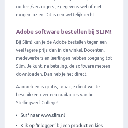
ouders/verzorgers je gegevens wel of niet
mogen inzien. Dit is een wettelijk recht.
Adobe software bestellen bij SLIM!
Bij Slim! kun je de Adobe bestellen tegen een
veel lagere prijs dan in de winkel. Docenten,
medewerkers en leerlingen hebben toegang tot
Slim. Je kunt, na betaling, de software meteen
downloaden. Dan heb je het direct.
Aanmelden is gratis, maar je dient wel te
beschikken over een mailadres van het
Stellingwerf College!
Surf naar
www.slim.nl
Klik op ‘Inloggen’ bij een product en kies