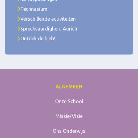
Technasium
Verschillende activiteiten
Spreekvaardigheid Aurich
Ontdek de bieb!
ALGEMEEN
Onze School
Missie/Visie
Ons Onderwijs