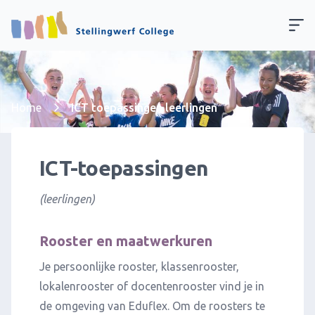
Home
ICT toepassingen leerlingen
ICT-toepassingen
(leerlingen)
Rooster en maatwerkuren
Je persoonlijke rooster, klassenrooster,
lokalenrooster of docentenrooster vind je in
de omgeving van Eduflex. Om de roosters te