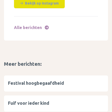
Bekijk op Instagram
Alle berichten
Meer berichten:
Festival hoogbegaafdheid
Fuif voor ieder kind