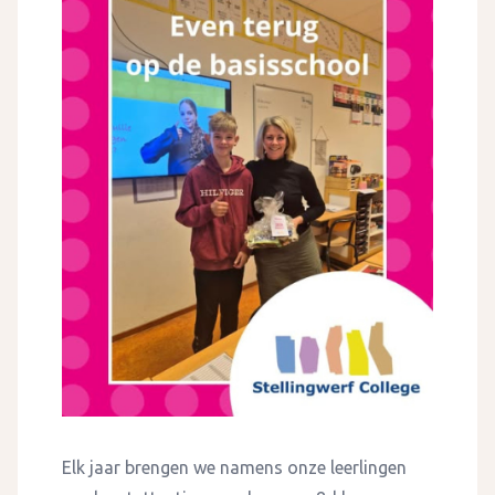
Elk jaar brengen we namens onze leerlingen