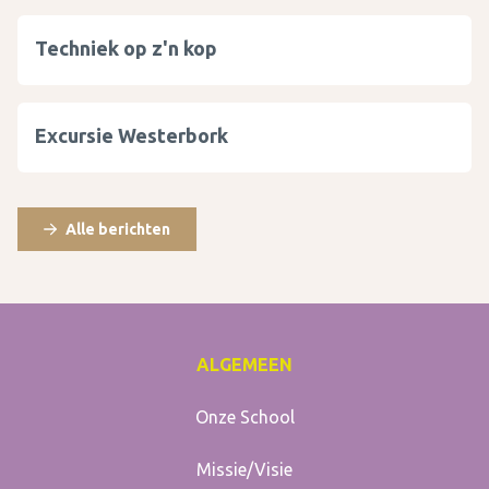
Techniek op z'n kop
Excursie Westerbork
Alle berichten
ALGEMEEN
Onze School
Missie/Visie