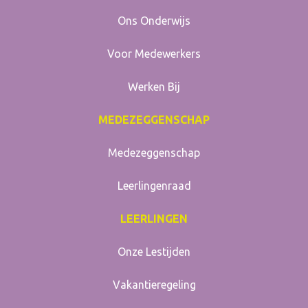
Ons Onderwijs
Voor Medewerkers
Werken Bij
MEDEZEGGENSCHAP
Medezeggenschap
Leerlingenraad
LEERLINGEN
Onze Lestijden
Vakantieregeling