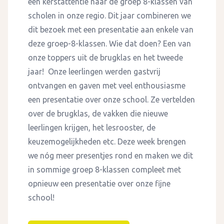
een kerstattentie naar de groep 8-klassen van
scholen in onze regio. Dit jaar combineren we
dit bezoek met een presentatie a
an enkele van
deze groep-8-klassen. Wie dat doen? Een van
onze toppers uit de brugklas en het tweede
jaar! Onze leerlingen werden gastvrij
ontvangen en gaven met veel enthousiasme
een presentatie over onze school. Ze vertelden
over de brugklas, de vakken die nieuwe
leerlingen krijgen, het lesrooster, de
keuzemogelijkheden etc. Deze week brengen
we nóg meer presentjes rond en maken we dit
in sommige groep 8-klassen compleet met
opnieuw een presentatie over onze fijne
school!