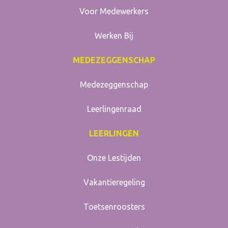
Voor Medewerkers
Werken Bij
MEDEZEGGENSCHAP
Medezeggenschap
Leerlingenraad
LEERLINGEN
Onze Lestijden
Vakantieregeling
Toetsenroosters