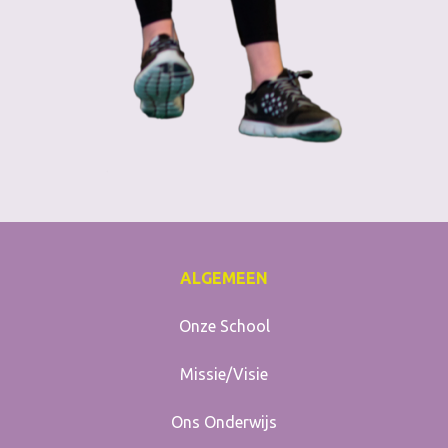
ALGEMEEN
Onze School
Missie/Visie
Ons Onderwijs