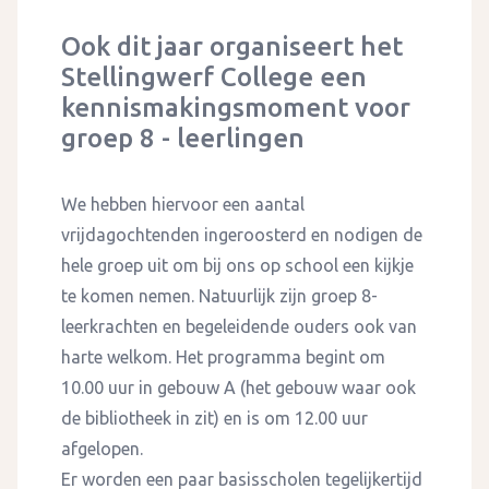
Ook dit jaar organiseert het
Stellingwerf College een
kennismakingsmoment voor
groep 8 - leerlingen
We hebben hiervoor een aantal
vrijdagochtenden ingeroosterd en nodigen de
hele groep uit om bij ons op school een kijkje
te komen nemen. Natuurlijk zijn groep 8-
leerkrachten en begeleidende ouders ook van
harte welkom. Het programma begint om
10.00 uur in gebouw A (het gebouw waar ook
de bibliotheek in zit) en is om 12.00 uur
afgelopen.
Er worden een paar basisscholen tegelijkertijd