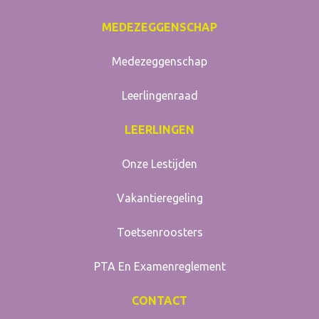
MEDEZEGGENSCHAP
Medezeggenschap
Leerlingenraad
LEERLINGEN
Onze Lestijden
Vakantieregeling
Toetsenroosters
PTA En Examenreglement
CONTACT