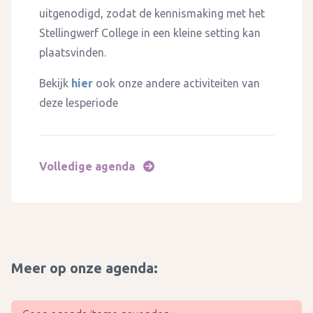
uitgenodigd, zodat de kennismaking met het
Stellingwerf College in een kleine setting kan
plaatsvinden.
Bekijk
hier
ook onze andere activiteiten van
deze lesperiode
Volledige agenda
Meer op onze agenda: