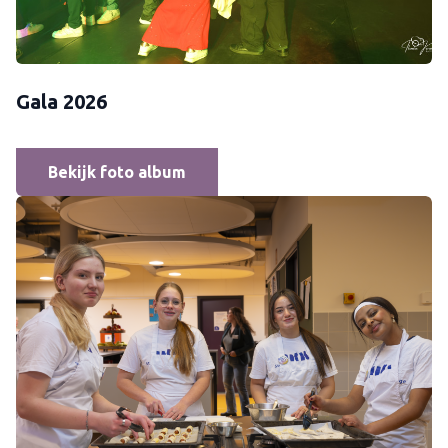
Gala 2026
Bekijk foto album