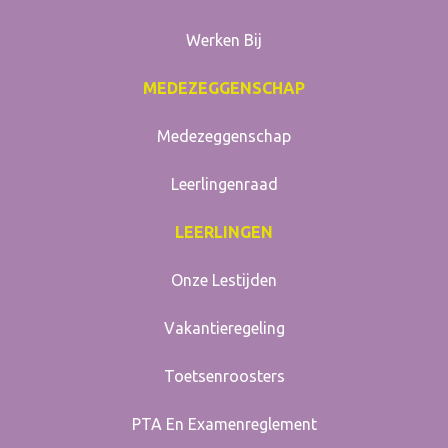
Werken Bij
MEDEZEGGENSCHAP
Medezeggenschap
Leerlingenraad
LEERLINGEN
Onze Lestijden
Vakantieregeling
Toetsenroosters
PTA En Examenreglement