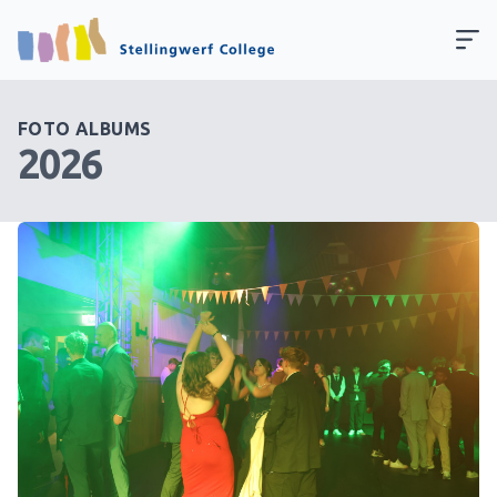
FOTO ALBUMS
2026