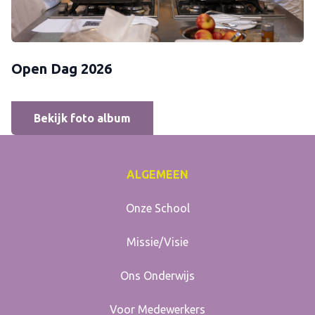
Open Dag 2026
Bekijk foto album
ALGEMEEN
Onze School
Missie/Visie
Ons Onderwijs
Voor Medewerkers