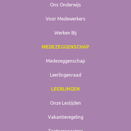
Ons Onderwijs
Voor Medewerkers
Werken Bij
MEDEZEGGENSCHAP
Medezeggenschap
Leerlingenraad
LEERLINGEN
Onze Lestijden
Vakantieregeling