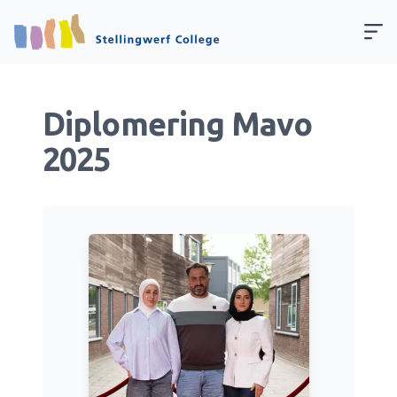
Diplomering Mavo
2025