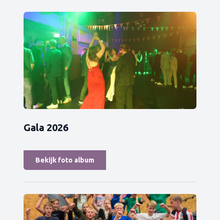
Gala 2026
Bekijk foto album