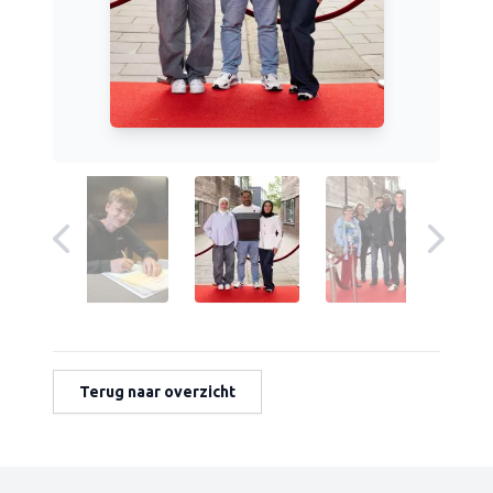
Terug naar overzicht