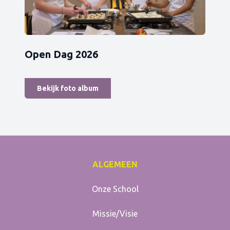
Open Dag 2026
Bekijk foto album
ALGEMEEN
Onze School
Missie/Visie