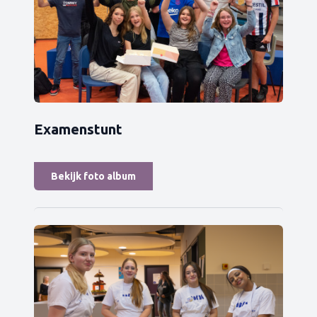
Examenstunt
Bekijk foto album