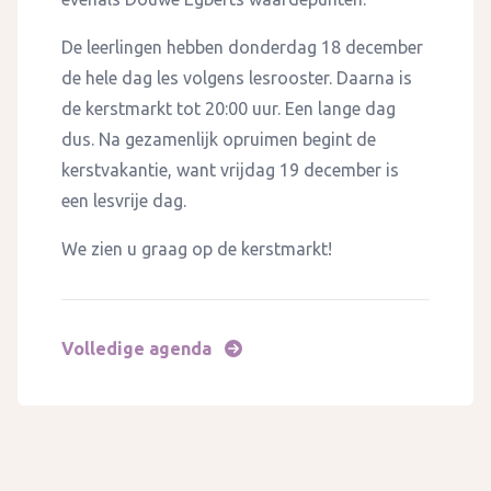
De leerlingen hebben donderdag 18 december
de hele dag les volgens lesrooster. Daarna is
de kerstmarkt tot 20:00 uur. Een lange dag
dus. Na gezamenlijk opruimen begint de
kerstvakantie, want vrijdag 19 december is
een lesvrije dag.
We zien u graag op de kerstmarkt!
Volledige agenda