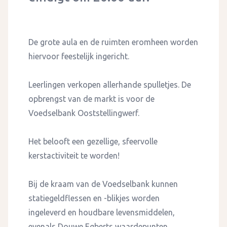
De grote aula en de ruimten eromheen worden
hiervoor feestelijk ingericht.
Leerlingen verkopen allerhande spulletjes. De
opbrengst van de markt is voor de
Voedselbank Ooststellingwerf.
Het belooft een gezellige, sfeervolle
kerstactiviteit te worden!
Bij de kraam van de Voedselbank kunnen
statiegeldflessen en -blikjes worden
ingeleverd en houdbare levensmiddelen,
evenals Douwe Egberts waardepunten.