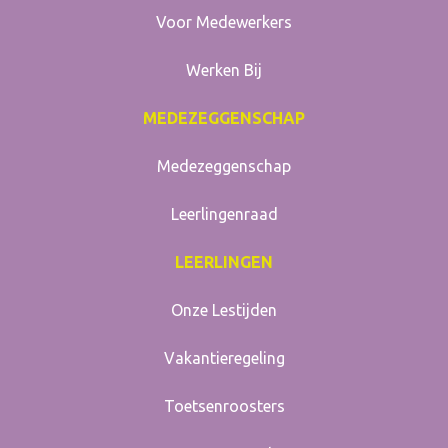
Voor Medewerkers
Werken Bij
MEDEZEGGENSCHAP
Medezeggenschap
Leerlingenraad
LEERLINGEN
Onze Lestijden
Vakantieregeling
Toetsenroosters